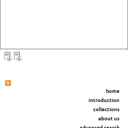
home
introduction
collections
about us
advanced search